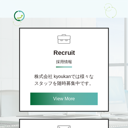
Recruit
採用情報
株式会社 kyoukanでは様々な
スタッフを随時募集中です。
View More