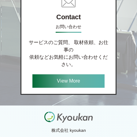
Contact
お問い合わせ
サービスのご質問、 取材依頼、お仕
事の
依頼などお気軽にお問い合わせくだ
さい。
View More
株式会社 kyoukan