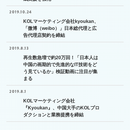
2019.10.24
KOLマーケティング会社kyoukan、
「微博（weibo）」日本総代理と広
告代理店契約を締結
2019.8.13
再生数急増で約20万回！「日本人は
中国の画期的で先進的なIT技術をど
う見ているか」検証動画に注目が集
まる
2019.8.1
KOLマーケティング会社
『Kyoukan』、中国大手のKOLプロ
ダクションと業務提携を締結