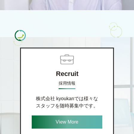
Recruit
採用情報
株式会社 kyoukanでは様々な
スタッフを随時募集中です。
View More