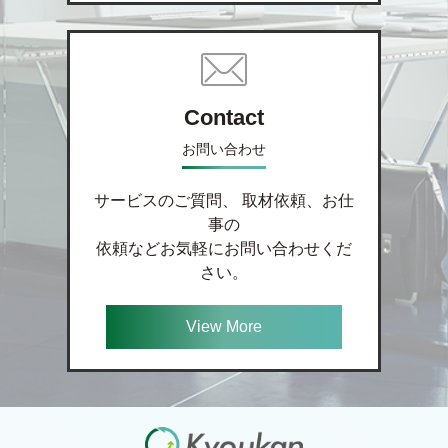
Contact
お問い合わせ
サービスのご質問、 取材依頼、お仕
事の
依頼などお気軽にお問い合わせくだ
さい。
View More