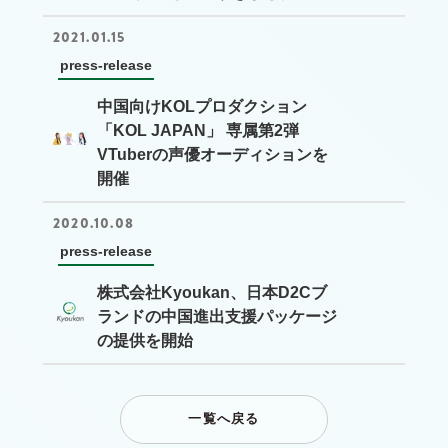
2021.01.15
press-release
中国向けKOLプロダクション
「KOL JAPAN」 専属第2弾
VTuberの声優オーディションを
開催
2020.10.08
press-release
株式会社Kyoukan、日本D2Cブ
ランドの中国進出支援パッケージ
の提供を開始
一覧へ戻る