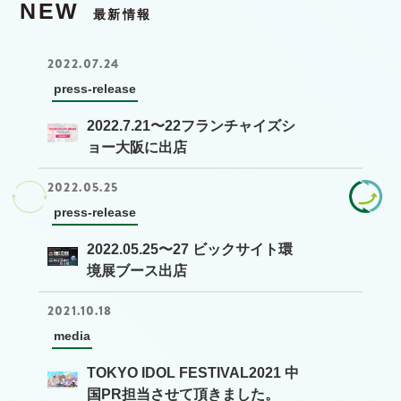
NEW
最新情報
2022.07.24
press-release
2022.7.21〜22フランチャイズシ
ョー大阪に出店
2022.05.25
press-release
2022.05.25〜27 ビックサイト環
境展ブース出店
2021.10.18
media
TOKYO IDOL FESTIVAL2021 中
国PR担当させて頂きました。