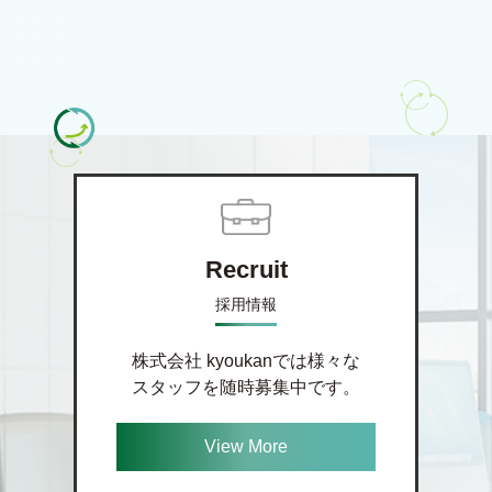
Recruit
採用情報
株式会社 kyoukanでは様々な
スタッフを随時募集中です。
View More