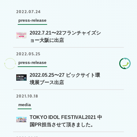
2022.07.24
press-release
2022.7.21〜22フランチャイズシ
ョー大阪に出店
2022.05.25
press-release
2022.05.25〜27 ビックサイト環
境展ブース出店
2021.10.18
media
TOKYO IDOL FESTIVAL2021 中
国PR担当させて頂きました。