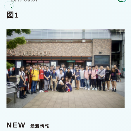
図1
NEW
最新情報