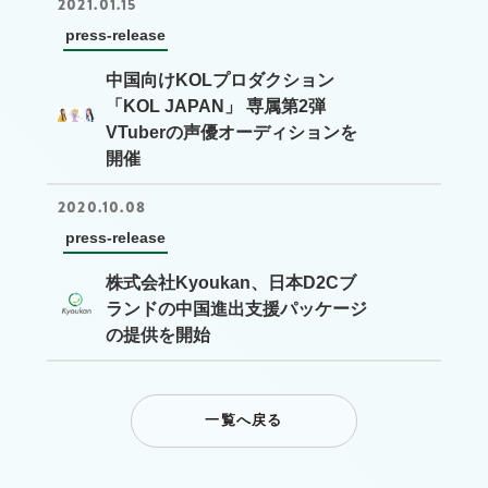
2021.01.15
press-release
中国向けKOLプロダクション
「KOL JAPAN」 専属第2弾
VTuberの声優オーディションを
開催
2020.10.08
press-release
株式会社Kyoukan、日本D2Cブ
ランドの中国進出支援パッケージ
の提供を開始
一覧へ戻る