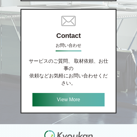
Contact
お問い合わせ
サービスのご質問、 取材依頼、お仕
事の
依頼などお気軽にお問い合わせくだ
さい。
View More