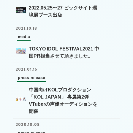
2022.05.25〜27 ビックサイト環
境展ブース出店
2021.10.18
media
TOKYO IDOL FESTIVAL2021 中
国PR担当させて頂きました。
2021.01.15
press-release
中国向けKOLプロダクション
「KOL JAPAN」 専属第2弾
VTuberの声優オーディションを
開催
2020.10.08
press-release