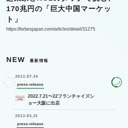
170兆円の「巨大中国マーケッ
ト」
https://forbesjapan.com/articles/detail/31275
NEW
最新情報
2022.07.24
press-release
2022.7.21〜22フランチャイズシ
ョー大阪に出店
2022.05.25
press-release