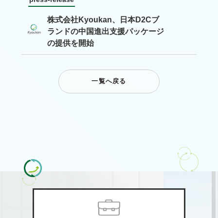
株式会社Kyoukan、日本D2Cブ
ランドの中国進出支援パッケージ
の提供を開始
一覧へ戻る