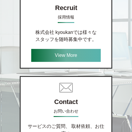
Recruit
採用情報
株式会社 kyoukanでは様々な
スタッフを随時募集中です。
View More
Contact
お問い合わせ
サービスのご質問、 取材依頼、お仕