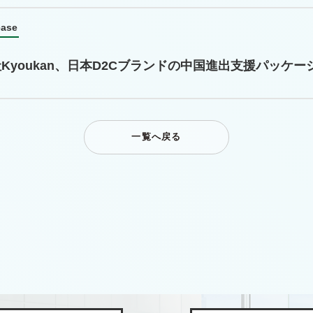
ease
Kyoukan、日本D2Cブランドの中国進出支援パッケ
一覧へ戻る