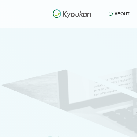
ABOUT