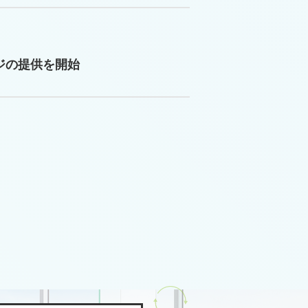
ージの提供を開始