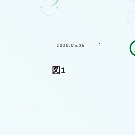
2020.05.26
図1