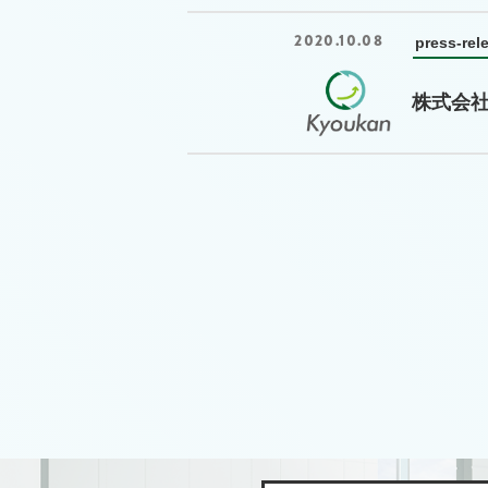
2020.10.08
press-rel
株式会社