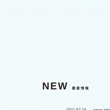
NEW
最新情報
2022.07.24
press-rel