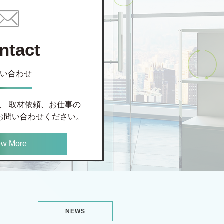
ntact
い合わせ
、 取材依頼、お仕事の
お問い合わせください。
ew More
NEWS