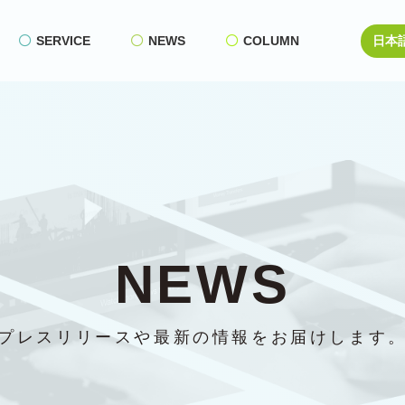
SERVICE
NEWS
COLUMN
NEWS
プレスリリースや最新の情報をお届けします