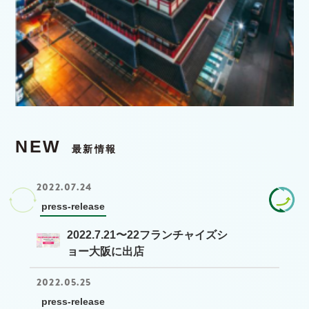
NEW
最新情報
2022.07.24
press-release
2022.7.21〜22フランチャイズシ
ョー大阪に出店
2022.05.25
press-release