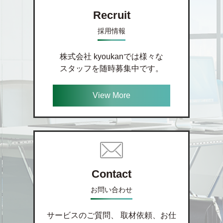
Recruit
採用情報
株式会社 kyoukanでは様々な
スタッフを随時募集中です。
View More
Contact
お問い合わせ
サービスのご質問、 取材依頼、お仕