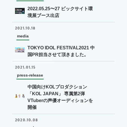
2022.05.25〜27 ビックサイト環
境展ブース出店
2021.10.18
media
TOKYO IDOL FESTIVAL2021 中
国PR担当させて頂きました。
2021.01.15
press-release
中国向けKOLプロダクション
「KOL JAPAN」 専属第2弾
VTuberの声優オーディションを
開催
2020.10.08