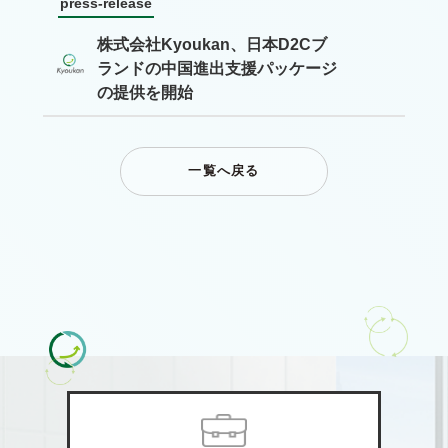
press-release
株式会社Kyoukan、日本D2Cブ
ランドの中国進出支援パッケージ
の提供を開始
一覧へ戻る