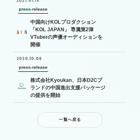
2021.01.15
press-release
中国向けKOLプロダクション
「KOL JAPAN」 専属第2弾
VTuberの声優オーディションを
開催
2020.10.08
press-release
株式会社Kyoukan、日本D2Cブ
ランドの中国進出支援パッケージ
の提供を開始
一覧へ戻る