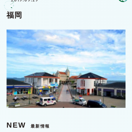
福岡
NEW
最新情報