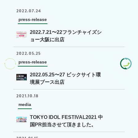
2022.07.24
press-release
2022.7.21〜22フランチャイズシ
ョー大阪に出店
2022.05.25
press-release
2022.05.25〜27 ビックサイト環
境展ブース出店
2021.10.18
media
TOKYO IDOL FESTIVAL2021 中
国PR担当させて頂きました。