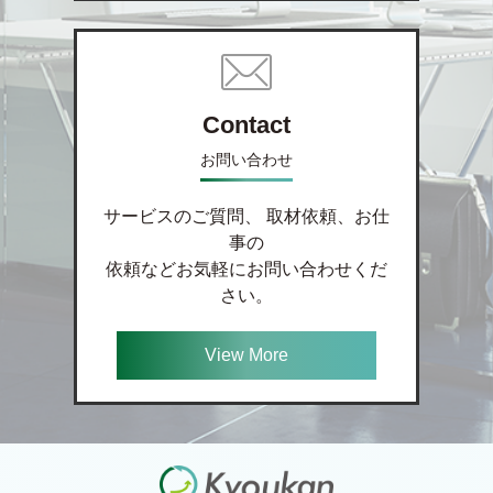
Contact
お問い合わせ
サービスのご質問、 取材依頼、お仕
事の
依頼などお気軽にお問い合わせくだ
さい。
View More