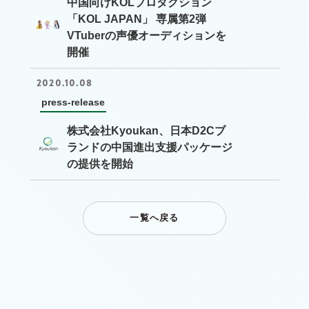
中国向けKOLプロダクション
「KOL JAPAN」 専属第2弾
VTuberの声優オーディションを
開催
2020.10.08
press-release
株式会社Kyoukan、日本D2Cブ
ランドの中国進出支援パッケージ
の提供を開始
一覧へ戻る