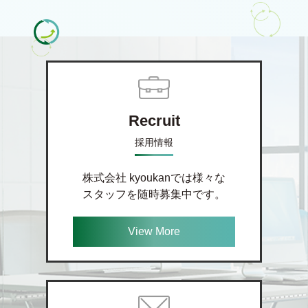
Recruit
採用情報
株式会社 kyoukanでは様々な
スタッフを随時募集中です。
View More