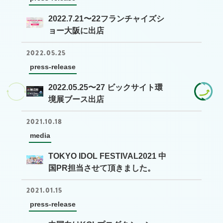
2022.7.21〜22フランチャイズシ
ョー大阪に出店
2022.05.25
press-release
2022.05.25〜27 ビックサイト環
境展ブース出店
2021.10.18
media
TOKYO IDOL FESTIVAL2021 中
国PR担当させて頂きました。
2021.01.15
press-release