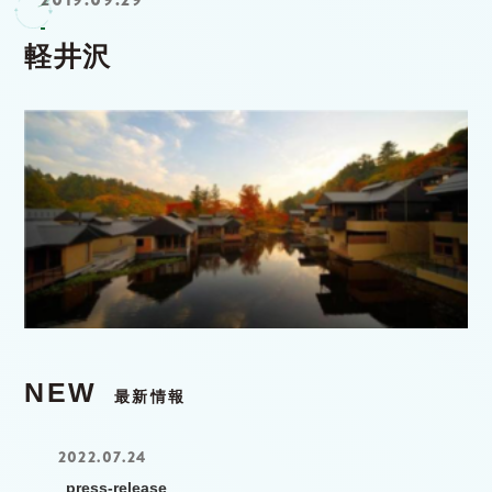
軽井沢
NEW
最新情報
2022.07.24
press-release