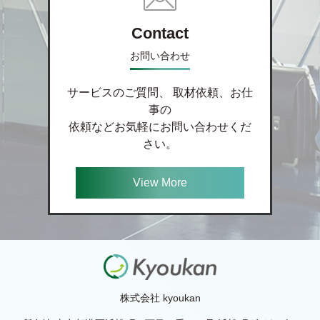
Contact
お問い合わせ
サービスのご質問、 取材依頼、お仕
事の
依頼などお気軽にお問い合わせくだ
さい。
View More
株式会社 kyoukan