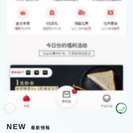
NEW
最新情報