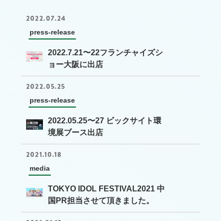
2022.07.24
press-release
2022.7.21〜22フランチャイズシ
ョー大阪に出店
2022.05.25
press-release
2022.05.25〜27 ビックサイト環
境展ブース出店
2021.10.18
media
TOKYO IDOL FESTIVAL2021 中
国PR担当させて頂きました。