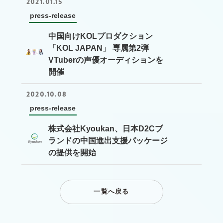
2021.01.15
press-release
中国向けKOLプロダクション
「KOL JAPAN」 専属第2弾
VTuberの声優オーディションを
開催
2020.10.08
press-release
株式会社Kyoukan、日本D2Cブ
ランドの中国進出支援パッケージ
の提供を開始
一覧へ戻る