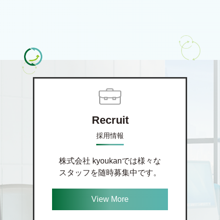
Recruit
採用情報
株式会社 kyoukanでは様々な
スタッフを随時募集中です。
View More