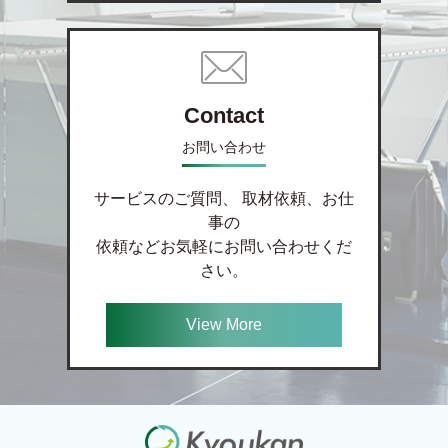
Contact
お問い合わせ
サービスのご質問、 取材依頼、お仕
事の
依頼などお気軽にお問い合わせくだ
さい。
View More