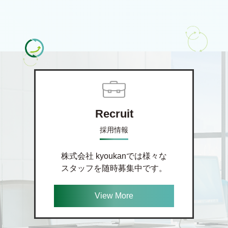
Recruit
採用情報
株式会社 kyoukanでは様々な
スタッフを随時募集中です。
View More