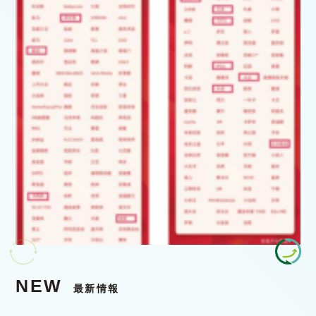
NEW
最新情報