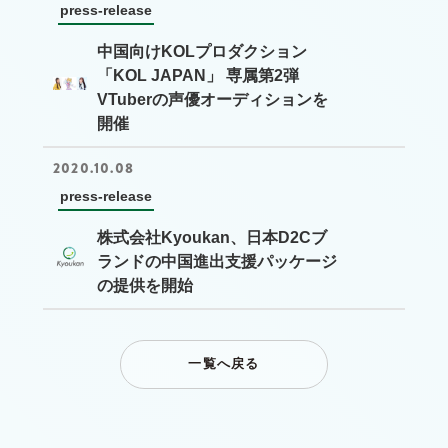
press-release
中国向けKOLプロダクション
「KOL JAPAN」 専属第2弾
VTuberの声優オーディションを
開催
2020.10.08
press-release
株式会社Kyoukan、日本D2Cブ
ランドの中国進出支援パッケージ
の提供を開始
一覧へ戻る