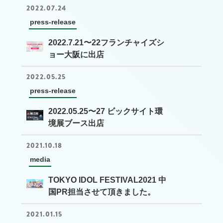
2022.07.24
press-release
2022.7.21〜22フランチャイズシ
ョー大阪に出店
2022.05.25
press-release
2022.05.25〜27 ビックサイト環
境展ブース出店
2021.10.18
media
TOKYO IDOL FESTIVAL2021 中
国PR担当させて頂きました。
2021.01.15