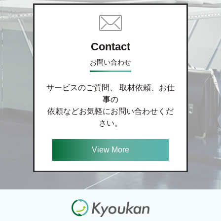
Contact
お問い合わせ
サービスのご質問、 取材依頼、お仕
事の
依頼などお気軽にお問い合わせくだ
さい。
View More