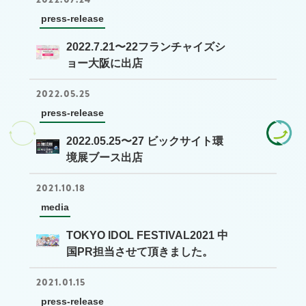
press-release
2022.7.21〜22フランチャイズシ
ョー大阪に出店
2022.05.25
press-release
2022.05.25〜27 ビックサイト環
境展ブース出店
2021.10.18
media
TOKYO IDOL FESTIVAL2021 中
国PR担当させて頂きました。
2021.01.15
press-release