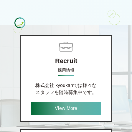
Recruit
採用情報
株式会社 kyoukanでは様々な
スタッフを随時募集中です。
View More