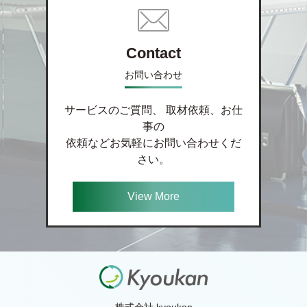
Contact
お問い合わせ
サービスのご質問、 取材依頼、お仕
事の
依頼などお気軽にお問い合わせくだ
さい。
View More
株式会社 kyoukan