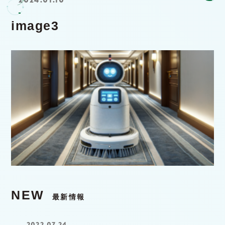
image3
NEW
最新情報
2022.07.24