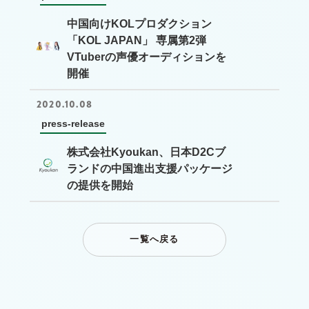
中国向けKOLプロダクション
「KOL JAPAN」 専属第2弾
VTuberの声優オーディションを
開催
2020.10.08
press-release
株式会社Kyoukan、日本D2Cブ
ランドの中国進出支援パッケージ
の提供を開始
一覧へ戻る