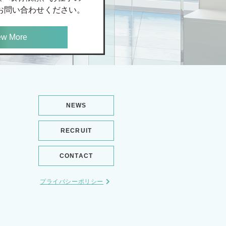
お問い合わせください。
ew More
NEWS
RECRUIT
CONTACT
プライバシーポリシー