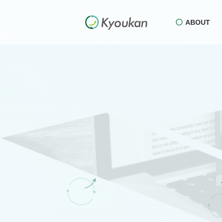
ABOUT