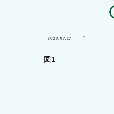
2020.07.27
図1