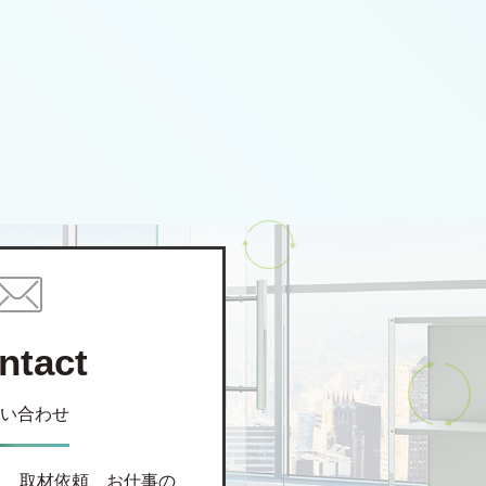
ntact
い合わせ
、 取材依頼、お仕事の