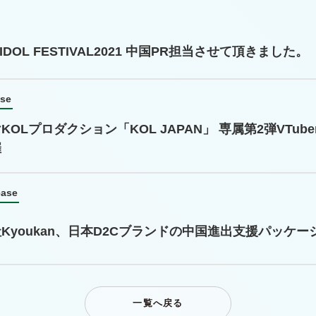
 IDOL FESTIVAL2021 中国PR担当させて頂きました。
ase
KOLプロダクション「KOL JAPAN」 専属第2弾VTu
催
ease
Kyoukan、日本D2Cブランドの中国進出支援パッケ
一覧へ戻る