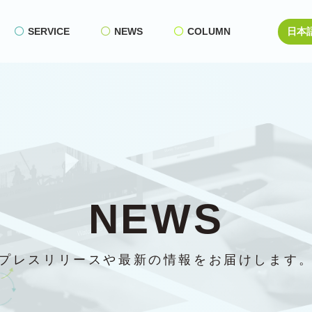
SERVICE
NEWS
COLUMN
NEWS
プレスリリースや最新の情報をお届けします