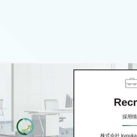
Recr
採用情
株式会社 kyou