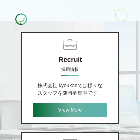
Recruit
採用情報
株式会社 kyoukanでは様々な
スタッフを随時募集中です。
View More