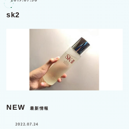
sk2
NEW
最新情報
2022.07.24