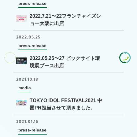
press-release
2022.7.21〜22フランチャイズシ
ョー大阪に出店
2022.05.25
press-release
2022.05.25〜27 ビックサイト環
境展ブース出店
2021.10.18
media
TOKYO IDOL FESTIVAL2021 中
国PR担当させて頂きました。
2021.01.15
press-release