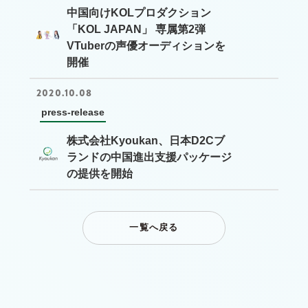
中国向けKOLプロダクション
「KOL JAPAN」 専属第2弾
VTuberの声優オーディションを
開催
2020.10.08
press-release
株式会社Kyoukan、日本D2Cブ
ランドの中国進出支援パッケージ
の提供を開始
一覧へ戻る