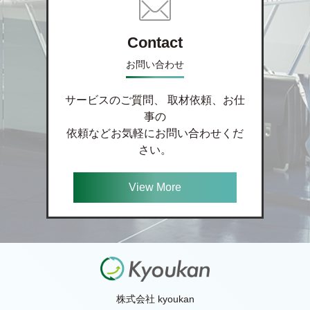
Contact
お問い合わせ
サービスのご質問、 取材依頼、お仕
事の
依頼などお気軽にお問い合わせくだ
さい。
View More
株式会社 kyoukan